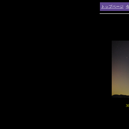
トップページ
3