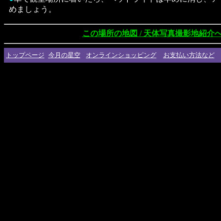
めましょう。
この場所の地図 / 天体写真撮影地紹介
トップページ
今月の星空
オンラインショッピング
お支払い方法など