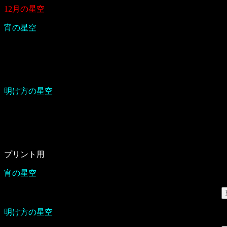
12月の星空
宵の星空
明け方の星空
プリント用
宵の星空
明け方の星空