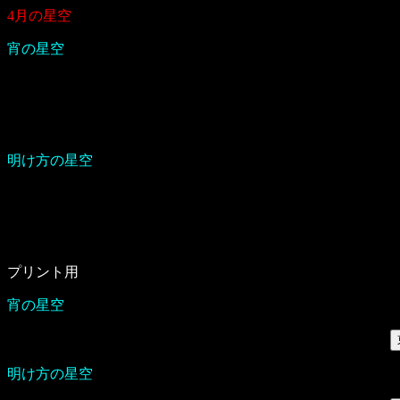
4月の星空
宵の星空
明け方の星空
プリント用
宵の星空
明け方の星空