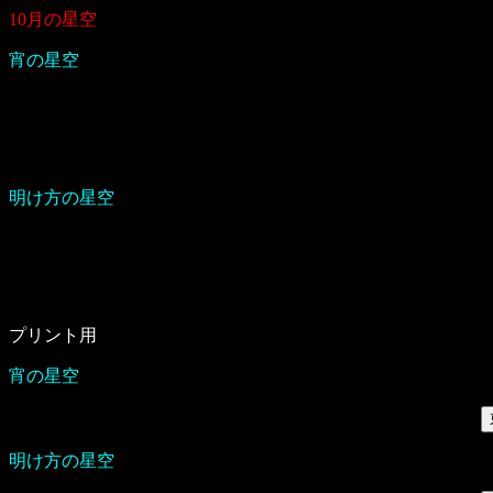
10月の星空
宵の星空
明け方の星空
プリント用
宵の星空
明け方の星空