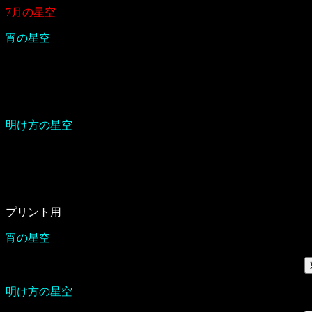
7月の星空
宵の星空
明け方の星空
プリント用
宵の星空
明け方の星空