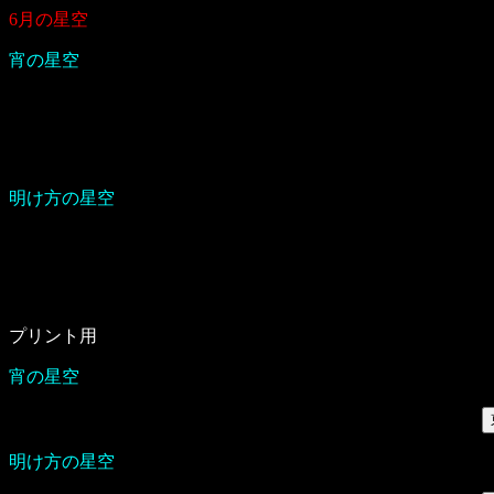
6月の星空
宵の星空
明け方の星空
プリント用
宵の星空
明け方の星空