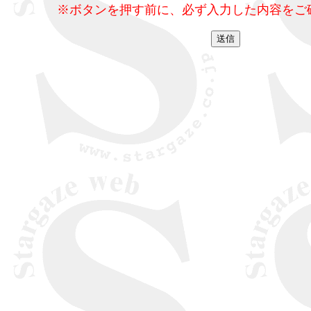
※ボタンを押す前に、必ず入力した内容をご