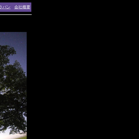
ラバン
会社概要