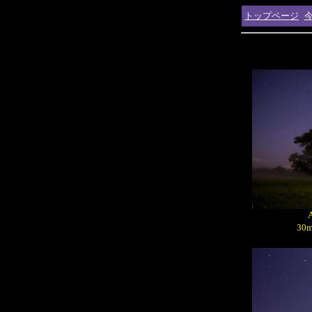
トップページ
30